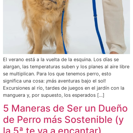
El verano está a la vuelta de la esquina. Los días se
alargan, las temperaturas suben y los planes al aire libre
se multiplican. Para los que tenemos perro, esto
significa una cosa: ¡más aventuras bajo el sol!
Excursiones al río, tardes de juegos en el jardín con la
manguera y, por supuesto, los esperados […]
5 Maneras de Ser un Dueño
de Perro más Sostenible (y
la 5ª te va a encantar)