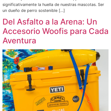
significativamente la huella de nuestras mascotas. Ser
un dueño de perro sostenible […]
Del Asfalto a la Arena: Un
Accesorio Woofis para Cada
Aventura