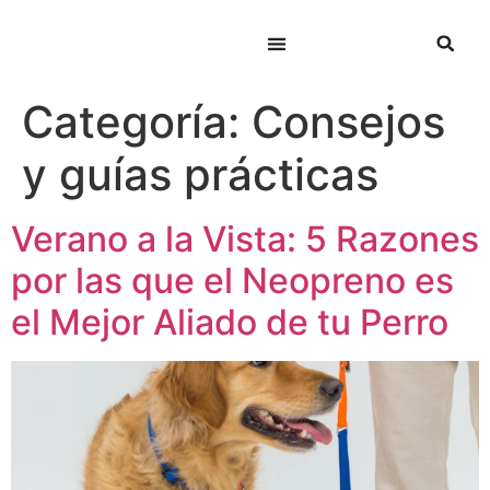
Categoría:
Consejos
y guías prácticas
Verano a la Vista: 5 Razones
por las que el Neopreno es
el Mejor Aliado de tu Perro