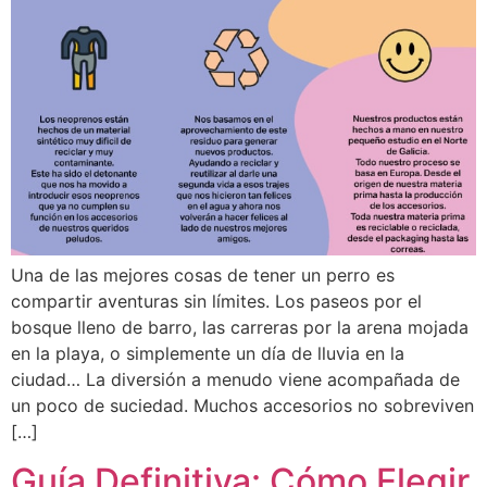
Una de las mejores cosas de tener un perro es
compartir aventuras sin límites. Los paseos por el
bosque lleno de barro, las carreras por la arena mojada
en la playa, o simplemente un día de lluvia en la
ciudad… La diversión a menudo viene acompañada de
un poco de suciedad. Muchos accesorios no sobreviven
[…]
Guía Definitiva: Cómo Elegir