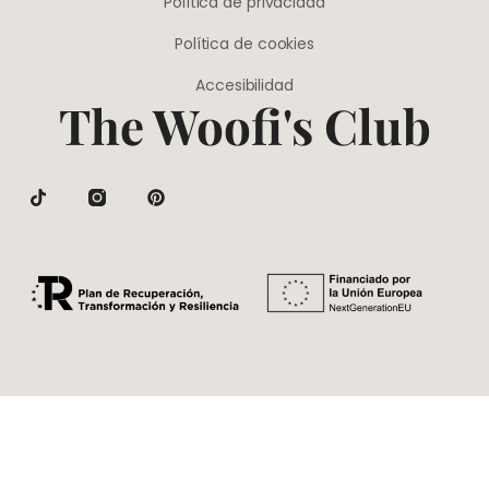
Política de privacidad
Política de cookies
Accesibilidad
The Woofi's Club