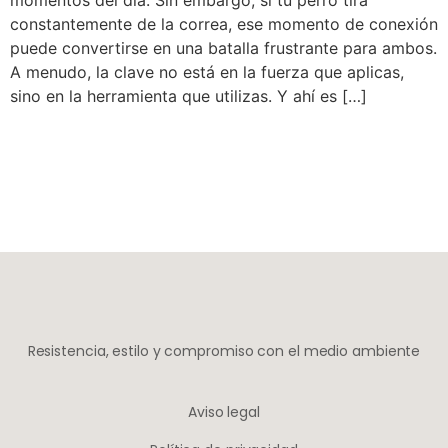
constantemente de la correa, ese momento de conexión
puede convertirse en una batalla frustrante para ambos.
A menudo, la clave no está en la fuerza que aplicas,
sino en la herramienta que utilizas. Y ahí es […]
Resistencia, estilo y compromiso con el medio ambiente
Aviso legal