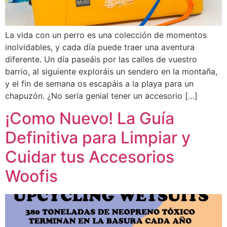
La vida con un perro es una colección de momentos
inolvidables, y cada día puede traer una aventura
diferente. Un día paseáis por las calles de vuestro
barrio, al siguiente exploráis un sendero en la montaña,
y el fin de semana os escapáis a la playa para un
chapuzón. ¿No sería genial tener un accesorio […]
¡Como Nuevo! La Guía
Definitiva para Limpiar y
Cuidar tus Accesorios
Woofis