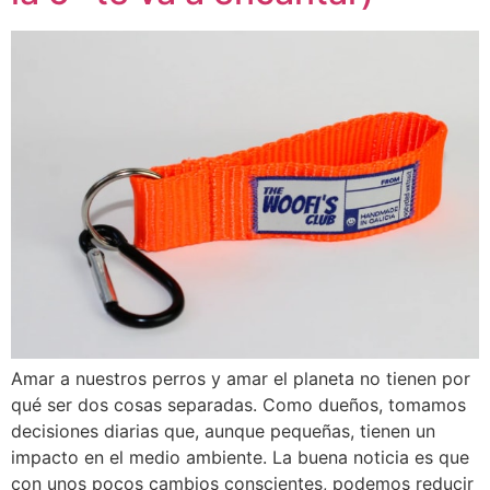
Amar a nuestros perros y amar el planeta no tienen por
qué ser dos cosas separadas. Como dueños, tomamos
decisiones diarias que, aunque pequeñas, tienen un
impacto en el medio ambiente. La buena noticia es que
con unos pocos cambios conscientes, podemos reducir