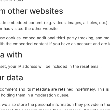
m other websites
clude embedded content (e.g. videos, images, articles, etc
r has visited the other website.
se cookies, embed additional third-party tracking, and mo
with the embedded content if you have an account and are l
a with
et, your IP address will be included in the reset email.
r data
 comment and its metadata are retained indefinitely. This 
 holding them in a moderation queue.
, we also store the personal information they provide in their