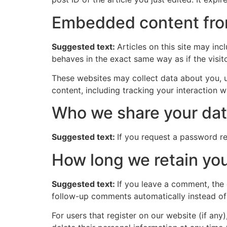
Embedded content fro
Suggested text:
Articles on this site may in
behaves in the exact same way as if the visito
These websites may collect data about you, u
content, including tracking your interaction 
Who we share your dat
Suggested text:
If you request a password res
How long we retain you
Suggested text:
If you leave a comment, the
follow-up comments automatically instead of
For users that register on our website (if any)