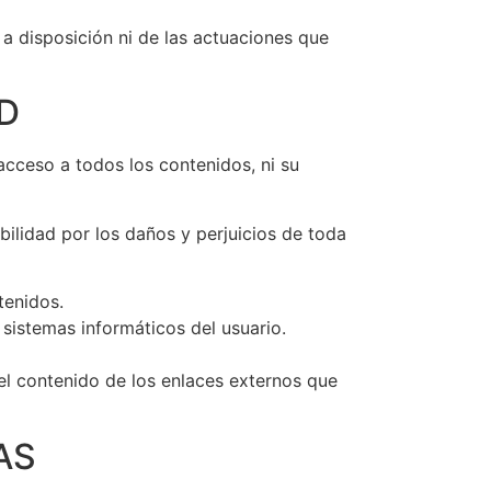
a disposición ni de las actuaciones que
D
acceso a todos los contenidos, ni su
bilidad por los daños y perjuicios de toda
tenidos.
sistemas informáticos del usuario.
el contenido de los enlaces externos que
AS