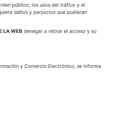
rden público, los usos del tráfico y el
quiera daños y perjuicios que pudieran
E LA WEB
denegar o retirar el acceso y su
formación y Comercio Electrónico, se informa