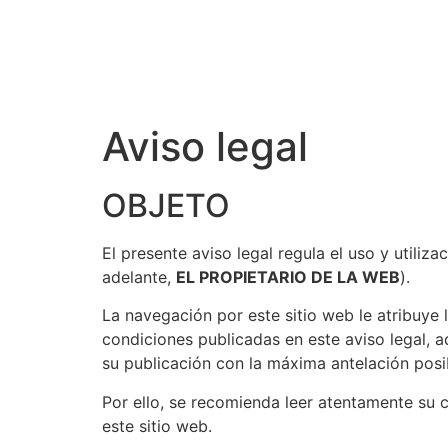
Aviso legal
OBJETO
El presente aviso legal regula el uso y utiliza
adelante,
EL PROPIETARIO DE LA WEB
).
La navegación por este sitio web le atribuye
condiciones publicadas en este aviso legal, 
su publicación con la máxima antelación posi
Por ello, se recomienda leer atentamente su 
este sitio web.