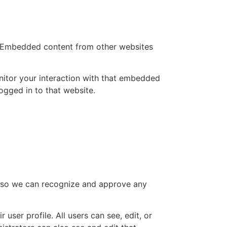
.). Embedded content from other websites
nitor your interaction with that embedded
ogged in to that website.
is so we can recognize and approve any
 user profile. All users can see, edit, or