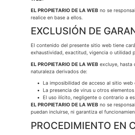
EL PROPIETARIO DE LA WEB
no se responsab
realice en base a ellos.
EXCLUSIÓN DE GARAN
El contenido del presente sitio web tiene ca
exhaustividad, exactitud, vigencia o utilidad 
EL PROPIETARIO DE LA WEB
excluye, hasta 
naturaleza derivados de:
La imposibilidad de acceso al sitio web 
La presencia de virus u otros elementos
El uso ilícito, negligente o contrario a e
EL PROPIETARIO DE LA WEB
no se responsab
puedan incluirse, ni garantiza el funcionamie
PROCEDIMIENTO EN C