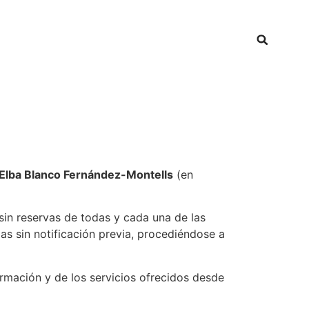
Elba Blanco Fernández-Montells
(en
sin reservas de todas y cada una de las
as sin notificación previa, procediéndose a
rmación y de los servicios ofrecidos desde