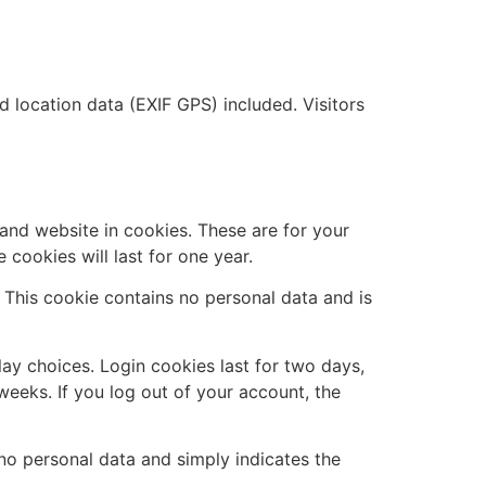
location data (EXIF GPS) included. Visitors
and website in cookies. These are for your
cookies will last for one year.
. This cookie contains no personal data and is
lay choices. Login cookies last for two days,
weeks. If you log out of your account, the
s no personal data and simply indicates the